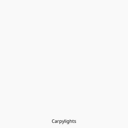
Carpylights