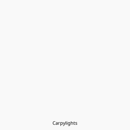
Carpylights