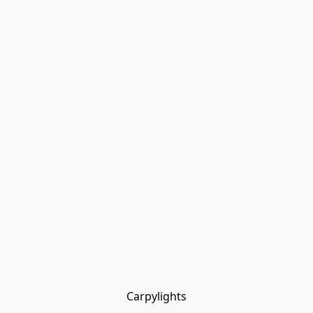
Carpylights